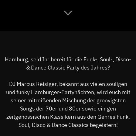
Hamburg, seid Ihr bereit für die Funk-, Soul-, Disco-
& Dance Classic Party des Jahres?
DJ Marcus Reisiger, bekannt aus vielen souligen
und funky Hamburger-Partynächten, wird euch mit
seiner mitreißenden Mischung der groovigsten
Songs der 70er und 80er sowie einigen
zeitgenössischen Klassikern aus den Genres Funk,
Soul, Disco & Dance Classics begeistern!