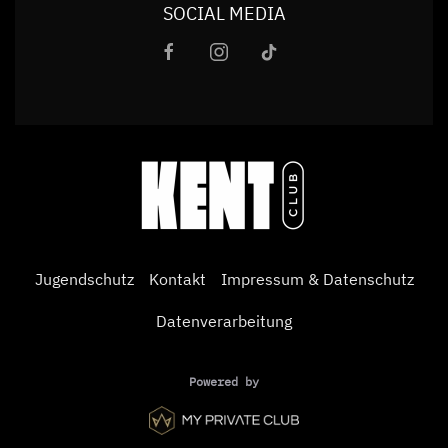
SOCIAL MEDIA
Jugendschutz
Kontakt
Impressum & Datenschutz
Datenverarbeitung
Powered by