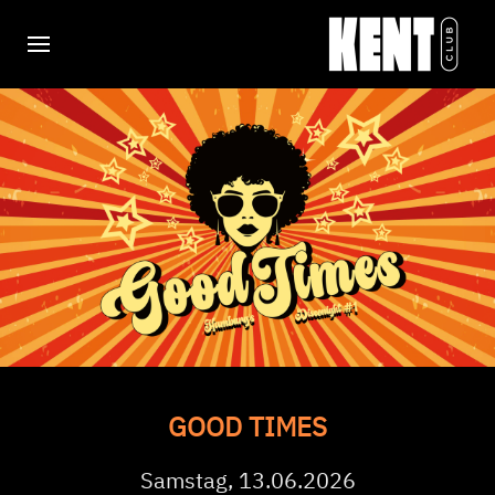
GOOD TIMES
Samstag, 13.06.2026