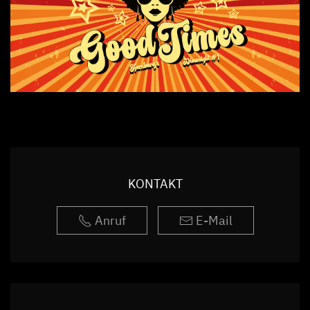
KONTAKT
Anruf
E-Mail