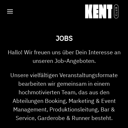
JOBS
Hallo! Wir freuen uns über Dein Interesse an
unseren Job-Angeboten.
Unsere vielfältigen Veranstaltungsformate
bearbeiten wir gemeinsam in einem
hochmotivierten Team, das aus den
Abteilungen Booking, Marketing & Event
Management, Produktionsleitung, Bar &
Service, Garderobe & Runner besteht.