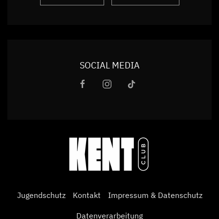
SOCIAL MEDIA
Jugendschutz
Kontakt
Impressum & Datenschutz
Datenverarbeitung