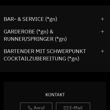
BAR- & SERVICE (*gn)
GARDEROBE (*gn) &
RUNNER/SPRINGER (*gn)
BARTENDER MIT SCHWERPUNKT
COCKTAILZUBEREITUNG (*gn)
KONTAKT
Anruf
E-Mail