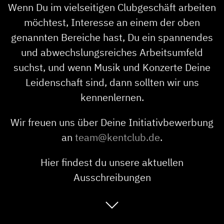
Wenn Du im vielseitigen Clubgeschäft arbeiten
möchtest, Interesse an einem der oben
genannten Bereiche hast, Du ein spannendes
und abwechslungsreiches Arbeitsumfeld
suchst, und wenn Musik und Konzerte Deine
Leidenschaft sind, dann sollten wir uns
kennenlernen.
Wir freuen uns über Deine Initiativbewerbung
an
team@kentclub.de
.
Hier findest du unsere aktuellen
Ausschreibungen