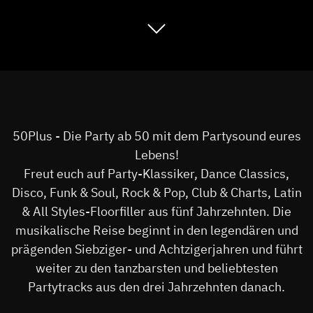
50Plus - Die Party ab 50 mit dem Partysound eures
Lebens!
Freut euch auf Party-Klassiker, Dance Classics,
Disco, Funk & Soul, Rock & Pop, Club & Charts, Latin
& All Styles-Floorfiller aus fünf Jahrzehnten. Die
musikalische Reise beginnt in den legendären und
prägenden Siebziger- und Achtzigerjahren und führt
weiter zu den tanzbarsten und beliebtesten
Partytracks aus den drei Jahrzehnten danach.