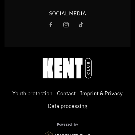
SOCIAL MEDIA
Youth protection
Contact
Imprint & Privacy
Data processing
Powered by