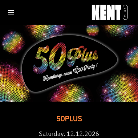
50PLUS
Saturday, 12.12.2026