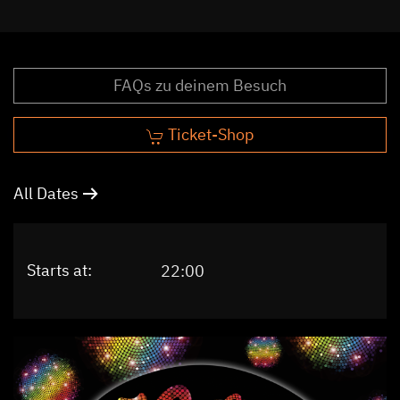
FAQs zu deinem Besuch
Ticket-Shop
All Dates
Starts at:
22:00