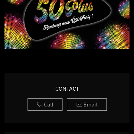
CONTACT
Call
Email