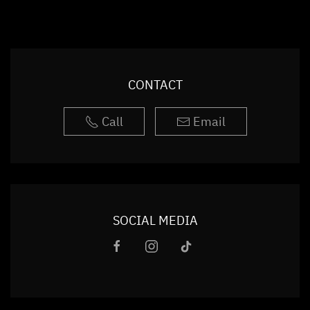
CONTACT
Call
Email
SOCIAL MEDIA