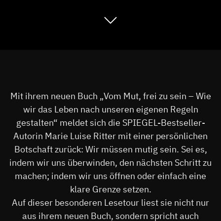
Mit ihrem neuen Buch „Vom Mut, frei zu sein – Wie
wir das Leben nach unseren eigenen Regeln
gestalten“ meldet sich die SPIEGEL-Bestseller-
Autorin Marie Luise Ritter mit einer persönlichen
Botschaft zurück: Wir müssen mutig sein. Sei es,
indem wir uns überwinden, den nächsten Schritt zu
machen; indem wir uns öffnen oder einfach eine
klare Grenze setzen.
Auf dieser besonderen Lesetour liest sie nicht nur
aus ihrem neuen Buch, sondern spricht auch