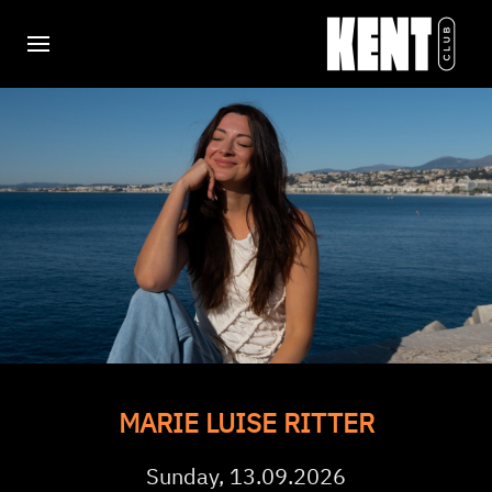
MARIE LUISE RITTER
Sunday, 13.09.2026