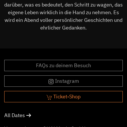
darüber, was es bedeutet, den Schritt zu wagen, das
eigene Leben wirklich in die Hand zu nehmen. Es
wird ein Abend voller persönlicher Geschichten und
ehrlicher Gedanken.
FAQs zu deinem Besuch
Instagram
Ticket-Shop
All Dates