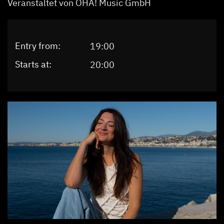
Veranstaltet von OHA! Music GmbH
Entry from:
19:00
Starts at:
20:00