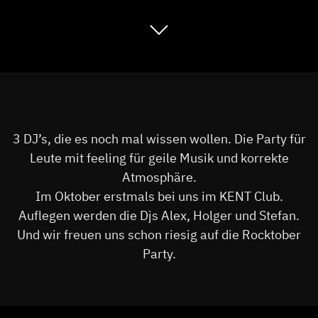
3 DJ’s, die es noch mal wissen wollen. Die Party für
Leute mit feeling für geile Musik und korrekte
Atmosphäre.
Im Oktober erstmals bei uns im KENT Club.
Auflegen werden die Djs Alex, Holger und Stefan.
Und wir freuen uns schon riesig auf die Rocktober
Party.