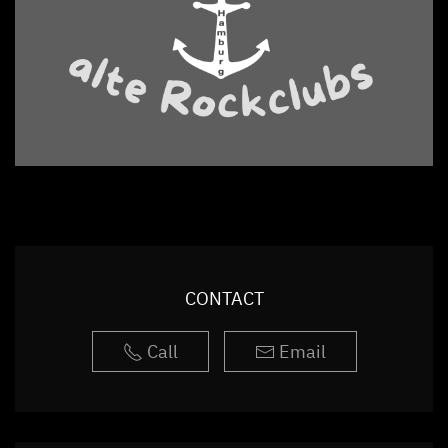
CONTACT
Call
Email