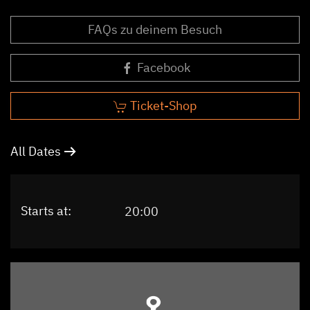
FAQs zu deinem Besuch
Facebook
Ticket-Shop
All Dates
Starts at:
20:00