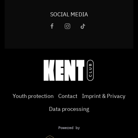
SOCIAL MEDIA
Youth protection
Contact
Imprint & Privacy
Data processing
Powered by