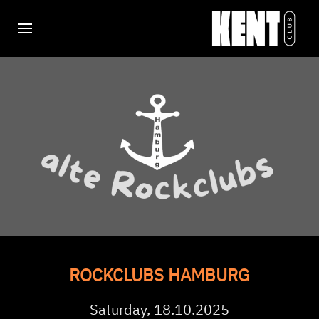
ROCKCLUBS HAMBURG
Saturday, 18.10.2025