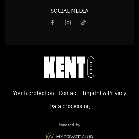
SOCIAL MEDIA
Youth protection
Contact
Imprint & Privacy
Data processing
Powered by