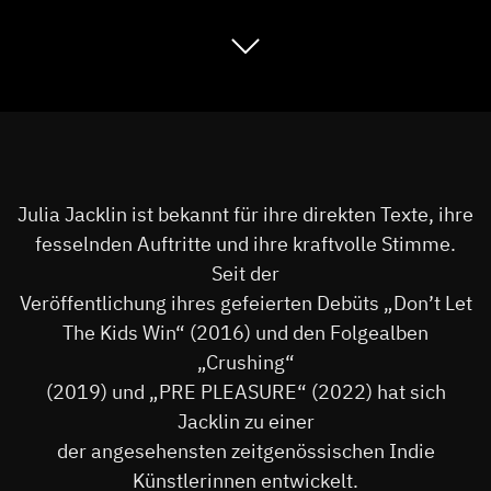
Julia Jacklin ist bekannt für ihre direkten Texte, ihre
fesselnden Auftritte und ihre kraftvolle Stimme.
Seit der
Veröffentlichung ihres gefeierten Debüts „Don’t Let
The Kids Win“ (2016) und den Folgealben
„Crushing“
(2019) und „PRE PLEASURE“ (2022) hat sich
Jacklin zu einer
der angesehensten zeitgenössischen Indie
Künstlerinnen entwickelt.