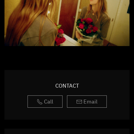
CONTACT
Call
Email