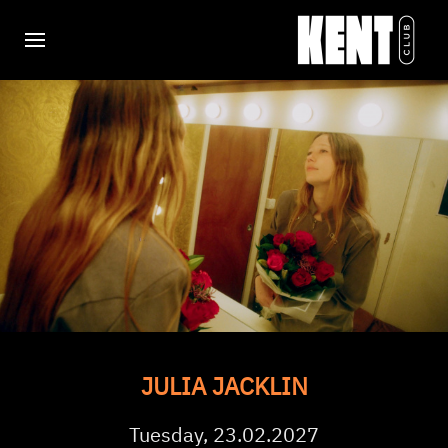
JULIA JACKLIN
Tuesday, 23.02.2027