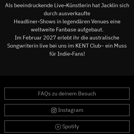
Als beeindruckende Live-Künstlerin hat Jacklin sich
durch ausverkaufte
Headliner-Shows in legendären Venues eine
weltweite Fanbase aufgebaut.
Im Februar 2027 erlebt ihr die australische
Songwriterin live bei uns im KENT Club– ein Muss
für Indie-Fans!
FAQs zu deinem Besuch
Instagram
Spotify