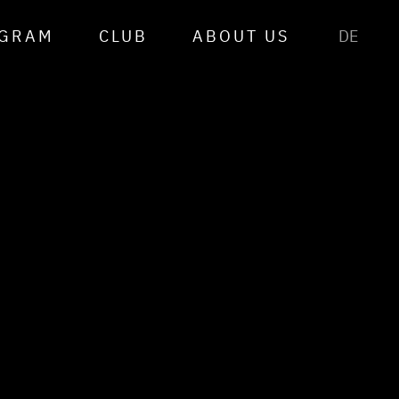
GRAM
CLUB
ABOUT US
DE